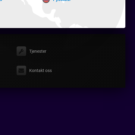
Tjenester
Kontakt oss