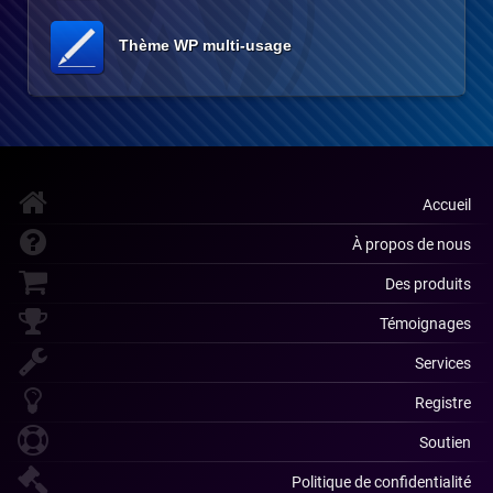
Thème WP multi-usage
Accueil
À propos de nous
Des produits
Témoignages
Services
Registre
Soutien
Politique de confidentialité