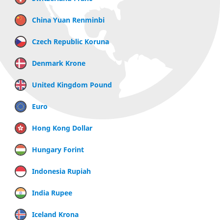
China Yuan Renminbi
Czech Republic Koruna
Denmark Krone
United Kingdom Pound
Euro
Hong Kong Dollar
Hungary Forint
Indonesia Rupiah
India Rupee
Iceland Krona