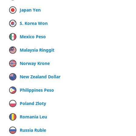
Japan Yen
S. Korea Won
Mexico Peso
Malaysia Ringgit
Norway Krone
New Zealand Dollar
Philippines Peso
Poland Zloty
Romania Leu
Russia Ruble