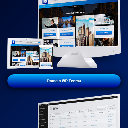
Domain WP Teema