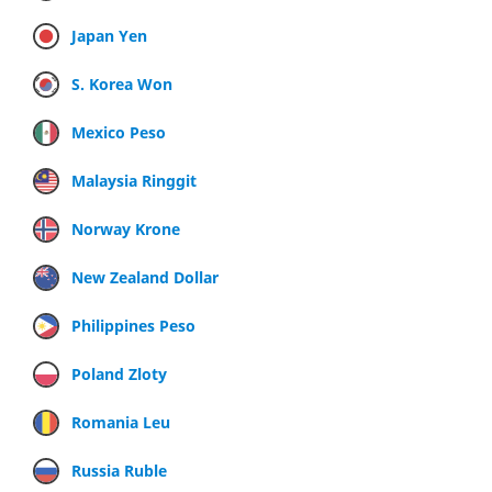
Japan Yen
S. Korea Won
Mexico Peso
Malaysia Ringgit
Norway Krone
New Zealand Dollar
Philippines Peso
Poland Zloty
Romania Leu
Russia Ruble