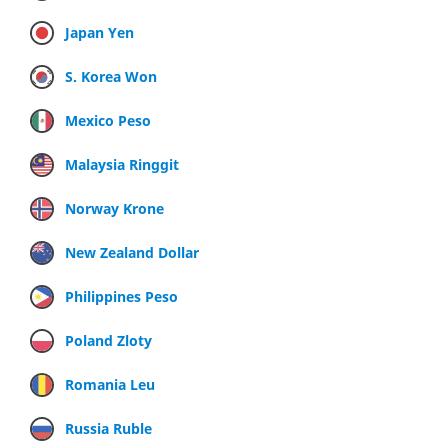
Japan Yen
S. Korea Won
Mexico Peso
Malaysia Ringgit
Norway Krone
New Zealand Dollar
Philippines Peso
Poland Zloty
Romania Leu
Russia Ruble