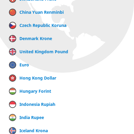
China Yuan Renminbi
Czech Republic Koruna
Denmark Krone
United Kingdom Pound
Euro
Hong Kong Dollar
Hungary Forint
Indonesia Rupiah
India Rupee
Iceland Krona