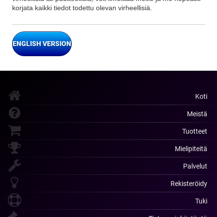
korjata kaikki tiedot todettu olevan virheellisiä.
ENGLISH VERSION
Koti
Meistä
Tuotteet
Mielipiteitä
Palvelut
Rekisteröidy
Tuki