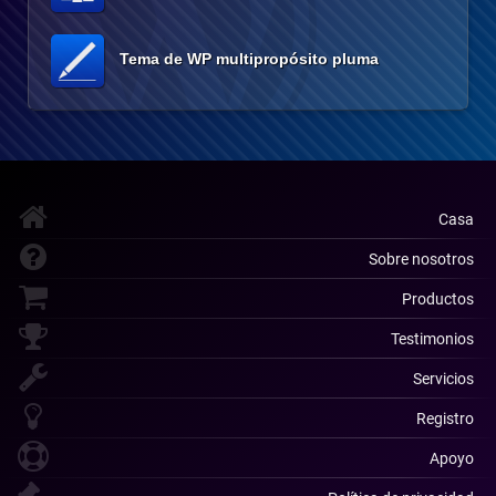
Tema de WP multipropósito pluma
Casa
Sobre nosotros
Productos
Testimonios
Servicios
Registro
Apoyo