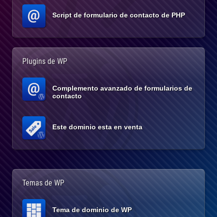
Script de formulario de contacto de PHP
Plugins de WP
Complemento avanzado de formularios de
contacto
Este dominio esta en venta
Temas de WP
Tema de dominio de WP