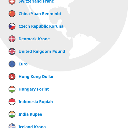
Switzerland Franc
China Yuan Renminbi
Czech Republic Koruna
Denmark Krone
United Kingdom Pound
Euro
Hong Kong Dollar
Hungary Forint
Indonesia Rupiah
India Rupee
Iceland Krona