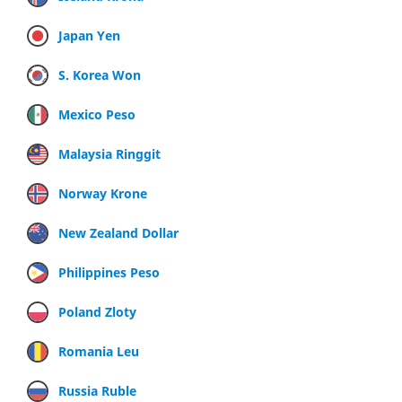
Japan Yen
S. Korea Won
Mexico Peso
Malaysia Ringgit
Norway Krone
New Zealand Dollar
Philippines Peso
Poland Zloty
Romania Leu
Russia Ruble