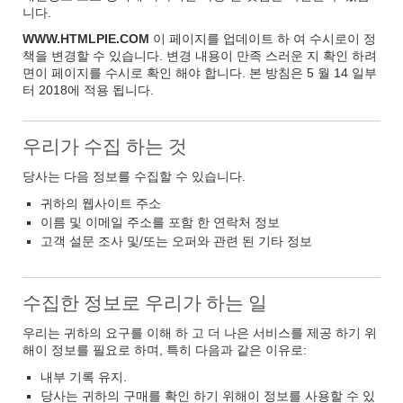
니다.
WWW.HTMLPIE.COM
이 페이지를 업데이트 하 여 수시로이 정
책을 변경할 수 있습니다. 변경 내용이 만족 스러운 지 확인 하려
면이 페이지를 수시로 확인 해야 합니다. 본 방침은 5 월 14 일부
터 2018에 적용 됩니다.
우리가 수집 하는 것
당사는 다음 정보를 수집할 수 있습니다.
귀하의 웹사이트 주소
이름 및 이메일 주소를 포함 한 연락처 정보
고객 설문 조사 및/또는 오퍼와 관련 된 기타 정보
수집한 정보로 우리가 하는 일
우리는 귀하의 요구를 이해 하 고 더 나은 서비스를 제공 하기 위
해이 정보를 필요로 하며, 특히 다음과 같은 이유로:
내부 기록 유지.
당사는 귀하의 구매를 확인 하기 위해이 정보를 사용할 수 있