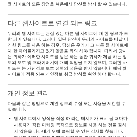
웹 사이트의 모든 장점을 복용에서 당신을 방지 할 수 있습니다.
다른 웹사이트로 연결 되는 링크
우리의 웹 사이트는 관심 있는 다른 웹 사이트에 대 한 링크가 포
함 되어 있습니다. 그러나, 일단 당신이 우리의 사이트를 떠날 이
러한 링크를 사용 하는 경우, 당신은 우리가 그 다른 웹 사이트에
대 한 제어를가지고 있지 않음을 유의 해야 합니다. 따라서 당사
는 귀하가 이러한 사이트를 방문 하는 동안 귀하가 제공 하는 정
보의 보호 및 프라이버시에 대해 책임을 지지 않으며, 그러한 사
이트는 본 개인정보 보호 정책의 적용을 받지 않습니다. 해당 웹
사이트에 적용 되는 개인정보 취급 방침을 확인 해야 합니다.
개인 정보 관리
다음과 같은 방법으로 개인 정보의 수집 또는 사용을 제한할 수
있습니다.
웹 사이트에서 양식을 작성 하 라는 메시지가 표시 될 때마다
사용자가 직접 마케팅 목적으로 정보를 사용 하는 것을 원하
지 않음을 나타내기 위해 클릭할 수 있는 상자를 찾습니다.