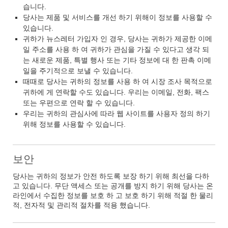
습니다.
당사는 제품 및 서비스를 개선 하기 위해이 정보를 사용할 수
있습니다.
귀하가 뉴스레터 가입자 인 경우, 당사는 귀하가 제공한 이메
일 주소를 사용 하 여 귀하가 관심을 가질 수 있다고 생각 되
는 새로운 제품, 특별 행사 또는 기타 정보에 대 한 판촉 이메
일을 주기적으로 보낼 수 있습니다.
때때로 당사는 귀하의 정보를 사용 하 여 시장 조사 목적으로
귀하에 게 연락할 수도 있습니다. 우리는 이메일, 전화, 팩스
또는 우편으로 연락 할 수 있습니다.
우리는 귀하의 관심사에 따라 웹 사이트를 사용자 정의 하기
위해 정보를 사용할 수 있습니다.
보안
당사는 귀하의 정보가 안전 하도록 보장 하기 위해 최선을 다하
고 있습니다. 무단 액세스 또는 공개를 방지 하기 위해 당사는 온
라인에서 수집한 정보를 보호 하 고 보호 하기 위해 적절 한 물리
적, 전자적 및 관리적 절차를 적용 했습니다.