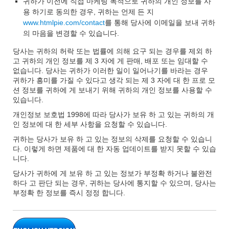
귀하가 이전에 직접 마케팅 목적으로 귀하의 개인 정보를 사
용 하기로 동의한 경우, 귀하는 언제 든 지
www.htmlpie.com/contact
를 통해 당사에 이메일을 보내 귀하
의 마음을 변경할 수 있습니다.
당사는 귀하의 허락 또는 법률에 의해 요구 되는 경우를 제외 하
고 귀하의 개인 정보를 제 3 자에 게 판매, 배포 또는 임대할 수
없습니다. 당사는 귀하가 이러한 일이 일어나기를 바라는 경우
귀하가 흥미를 가질 수 있다고 생각 되는 제 3 자에 대 한 프로 모
션 정보를 귀하에 게 보내기 위해 귀하의 개인 정보를 사용할 수
있습니다.
개인정보 보호법 1998에 따라 당사가 보유 하 고 있는 귀하의 개
인 정보에 대 한 세부 사항을 요청할 수 있습니다.
귀하는 당사가 보유 하 고 있는 정보의 삭제를 요청할 수 있습니
다. 이렇게 하면 제품에 대 한 자동 업데이트를 받지 못할 수 있습
니다.
당사가 귀하에 게 보유 하 고 있는 정보가 부정확 하거나 불완전
하다 고 판단 되는 경우, 귀하는 당사에 통지할 수 있으며, 당사는
부정확 한 정보를 즉시 정정 합니다.