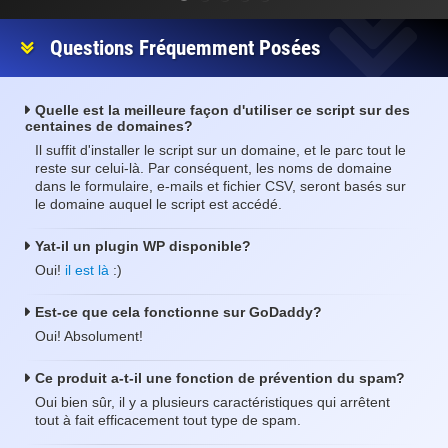
Questions Fréquemment Posées
Quelle est la meilleure façon d'utiliser ce script sur des
centaines de domaines?
Il suffit d'installer le script sur un domaine, et le parc tout le
reste sur celui-là. Par conséquent, les noms de domaine
dans le formulaire, e-mails et fichier CSV, seront basés sur
le domaine auquel le script est accédé.
Yat-il un plugin WP disponible?
Oui!
il est là
:)
Est-ce que cela fonctionne sur GoDaddy?
Oui! Absolument!
Ce produit a-t-il une fonction de prévention du spam?
Oui bien sûr, il y a plusieurs caractéristiques qui arrêtent
tout à fait efficacement tout type de spam.