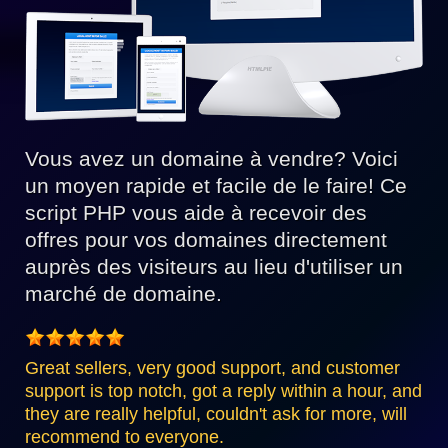
Vous avez un domaine à vendre? Voici
un moyen rapide et facile de le faire! Ce
script PHP vous aide à recevoir des
offres pour vos domaines directement
auprès des visiteurs au lieu d'utiliser un
marché de domaine.
Great sellers, very good support, and customer
support is top notch, got a reply within a hour, and
they are really helpful, couldn't ask for more, will
recommend to everyone.