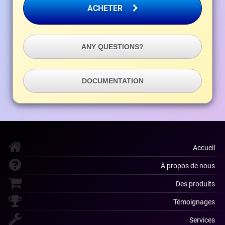
ACHETER
ANY QUESTIONS?
DOCUMENTATION
Accueil
À propos de nous
Des produits
Témoignages
Services