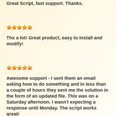
Great Script, fast support. Thanks.
Thx a lot! Great product, easy to install and
modify!
Awesome support - I sent them an email
asking how to do something and in less than
a couple of hours they sent me the solution in
the form of an updated file. This was on a
Saturday afternoon. I wasn't expecting a
response until Monday. The script works
great!