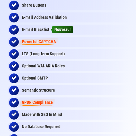
Share Buttons
E-mail Address Validation
E-mail Blacklist
Nouveau!
Powerful CAPTCHA
LTS (Long-term Support)
Optional WAI-ARIA Roles
Optional SMTP
Semantic Structure
GPDR Compliance
Made With SEO In Mind
No Database Required