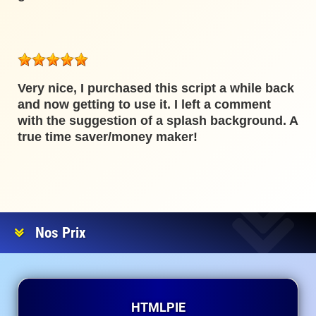
Very nice, I purchased this script a while back
and now getting to use it. I left a comment
with the suggestion of a splash background. A
true time saver/money maker!
Nos Prix
HTMLPIE