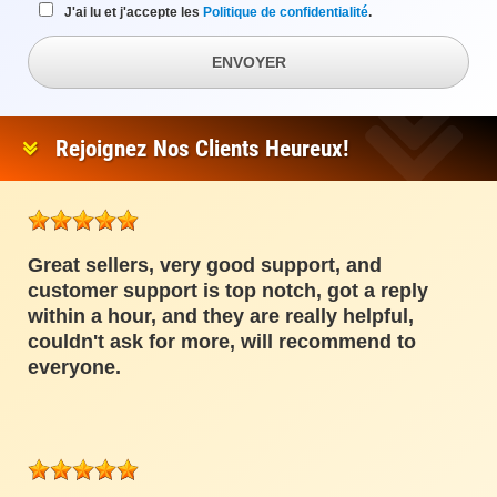
J'ai lu et j'accepte les
Politique de confidentialité
.
ENVOYER
Rejoignez Nos Clients Heureux!
Great sellers, very good support, and
customer support is top notch, got a reply
within a hour, and they are really helpful,
couldn't ask for more, will recommend to
everyone.