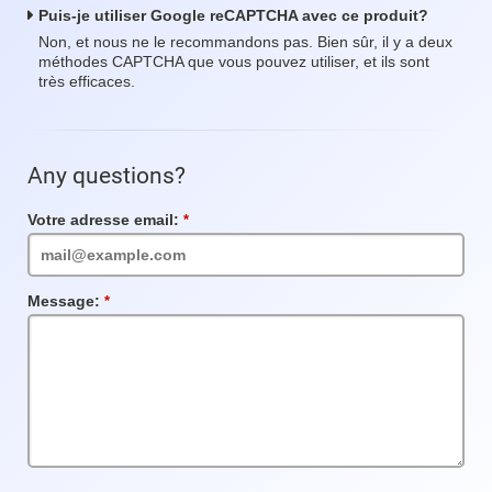
Puis-je utiliser Google reCAPTCHA avec ce produit?
Non, et nous ne le recommandons pas. Bien sûr, il y a deux
méthodes CAPTCHA que vous pouvez utiliser, et ils sont
très efficaces.
Any questions?
Votre adresse email:
Champs
requis
Message:
Champs
requis