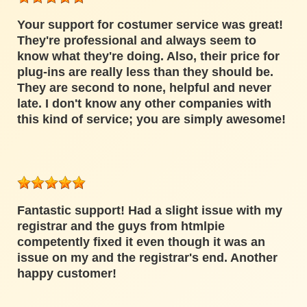
Your support for costumer service was great!
They're professional and always seem to
know what they're doing. Also, their price for
plug-ins are really less than they should be.
They are second to none, helpful and never
late. I don't know any other companies with
this kind of service; you are simply awesome!
Fantastic support! Had a slight issue with my
registrar and the guys from htmlpie
competently fixed it even though it was an
issue on my and the registrar's end. Another
happy customer!