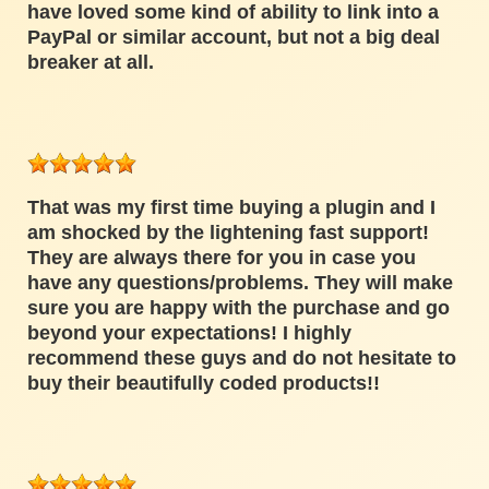
have loved some kind of ability to link into a
PayPal or similar account, but not a big deal
breaker at all.
That was my first time buying a plugin and I
am shocked by the lightening fast support!
They are always there for you in case you
have any questions/problems. They will make
sure you are happy with the purchase and go
beyond your expectations! I highly
recommend these guys and do not hesitate to
buy their beautifully coded products!!