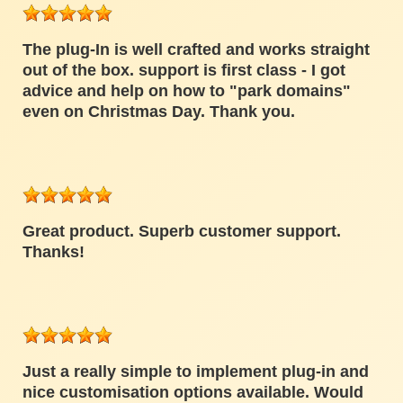
The plug-In is well crafted and works straight
out of the box. support is first class - I got
advice and help on how to "park domains"
even on Christmas Day. Thank you.
Great product. Superb customer support.
Thanks!
Just a really simple to implement plug-in and
nice customisation options available. Would