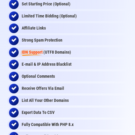
Set Starting Price (Optional)
Limited Time Bidding (Optional)
Affiliate Links
Strong Spam Protection
IDN Support
(UTF8 Domains)
E-mail & IP Address Blacklist
Optional Comments
Receive Offers Via Email
List All Your Other Domains
Export Data To CSV
Fully Compatible With PHP 8.x