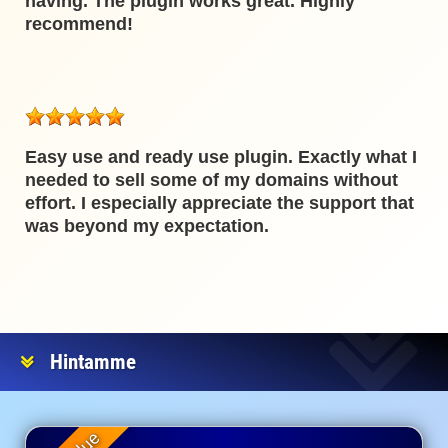
having. The plugin works great. Highly
recommend!
Easy use and ready use plugin. Exactly what I
needed to sell some of my domains without
effort. I especially appreciate the support that
was beyond my expectation.
Hintamme