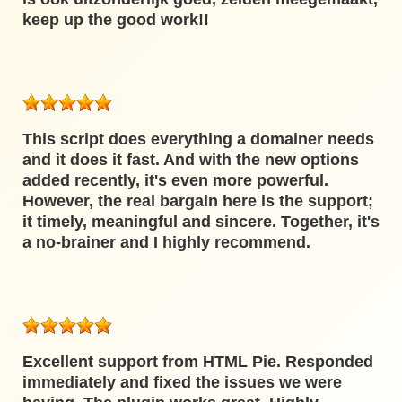
keep up the good work!!
This script does everything a domainer needs
and it does it fast. And with the new options
added recently, it's even more powerful.
However, the real bargain here is the support;
it timely, meaningful and sincere. Together, it's
a no-brainer and I highly recommend.
Excellent support from HTML Pie. Responded
immediately and fixed the issues we were