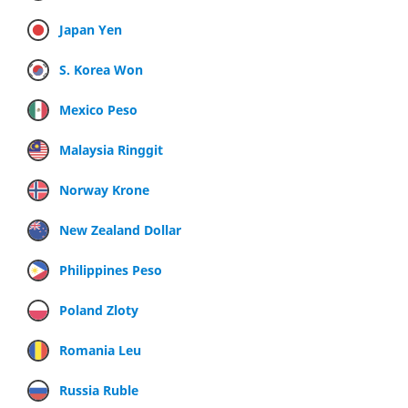
Japan Yen
S. Korea Won
Mexico Peso
Malaysia Ringgit
Norway Krone
New Zealand Dollar
Philippines Peso
Poland Zloty
Romania Leu
Russia Ruble