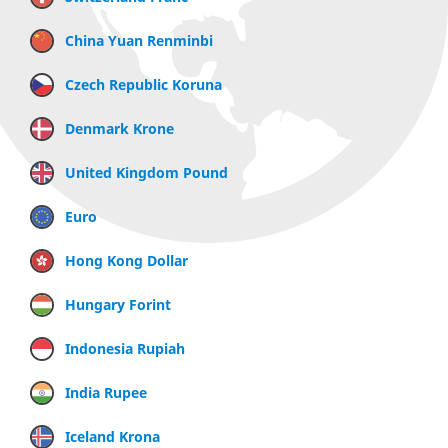
China Yuan Renminbi
Czech Republic Koruna
Denmark Krone
United Kingdom Pound
Euro
Hong Kong Dollar
Hungary Forint
Indonesia Rupiah
India Rupee
Iceland Krona