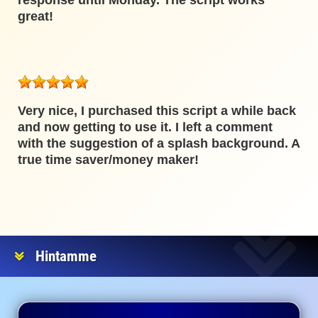
response until Monday. The script works
great!
Very nice, I purchased this script a while back
and now getting to use it. I left a comment
with the suggestion of a splash background. A
true time saver/money maker!
Hintamme