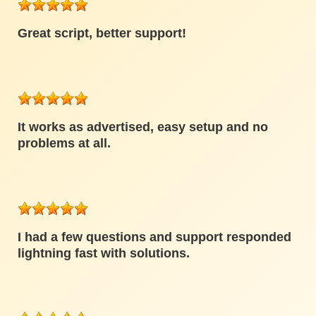
Great script, better support!
It works as advertised, easy setup and no
problems at all.
I had a few questions and support responded
lightning fast with solutions.