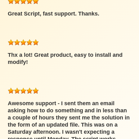
Great Script, fast support. Thanks.
Thx a lot! Great product, easy to install and
modify!
Awesome support - I sent them an email
asking how to do something and in less than
a couple of hours they sent me the solution in
the form of an updated file. This was on a
Saturday afternoon. I wasn't expecting a