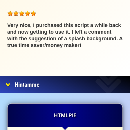
Very nice, I purchased this script a while back
and now getting to use it. I left a comment
with the suggestion of a splash background. A
true time saver/money maker!
Hintamme
HTMLPIE