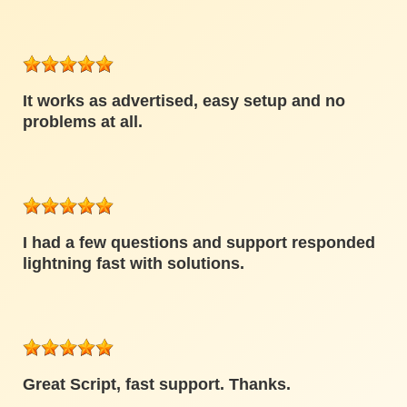
It works as advertised, easy setup and no
problems at all.
I had a few questions and support responded
lightning fast with solutions.
Great Script, fast support. Thanks.