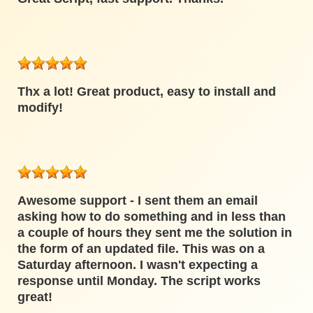
Thx a lot! Great product, easy to install and
modify!
Awesome support - I sent them an email
asking how to do something and in less than
a couple of hours they sent me the solution in
the form of an updated file. This was on a
Saturday afternoon. I wasn't expecting a
response until Monday. The script works
great!