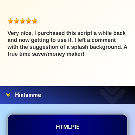
Very nice, I purchased this script a while back
and now getting to use it. I left a comment
with the suggestion of a splash background. A
true time saver/money maker!
Hintamme
HTMLPIE