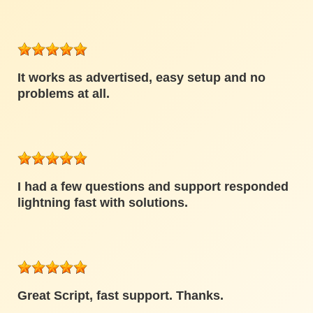
It works as advertised, easy setup and no
problems at all.
I had a few questions and support responded
lightning fast with solutions.
Great Script, fast support. Thanks.