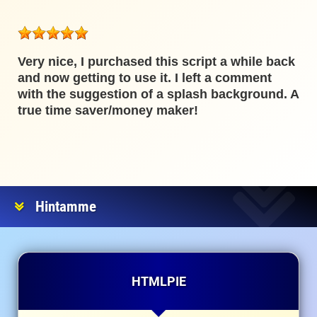
Very nice, I purchased this script a while back
and now getting to use it. I left a comment
with the suggestion of a splash background. A
true time saver/money maker!
Hintamme
HTMLPIE