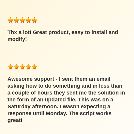
Thx a lot! Great product, easy to install and
modify!
Awesome support - I sent them an email
asking how to do something and in less than
a couple of hours they sent me the solution in
the form of an updated file. This was on a
Saturday afternoon. I wasn't expecting a
response until Monday. The script works
great!