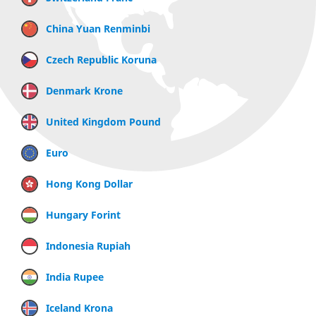
China Yuan Renminbi
Czech Republic Koruna
Denmark Krone
United Kingdom Pound
Euro
Hong Kong Dollar
Hungary Forint
Indonesia Rupiah
India Rupee
Iceland Krona