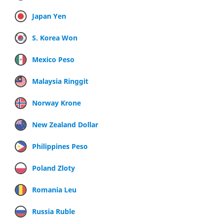
Japan Yen
S. Korea Won
Mexico Peso
Malaysia Ringgit
Norway Krone
New Zealand Dollar
Philippines Peso
Poland Zloty
Romania Leu
Russia Ruble