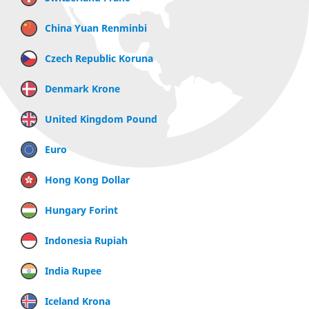
China Yuan Renminbi
Czech Republic Koruna
Denmark Krone
United Kingdom Pound
Euro
Hong Kong Dollar
Hungary Forint
Indonesia Rupiah
India Rupee
Iceland Krona