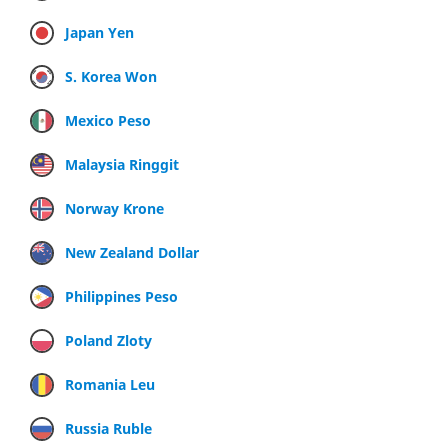
Japan Yen
S. Korea Won
Mexico Peso
Malaysia Ringgit
Norway Krone
New Zealand Dollar
Philippines Peso
Poland Zloty
Romania Leu
Russia Ruble