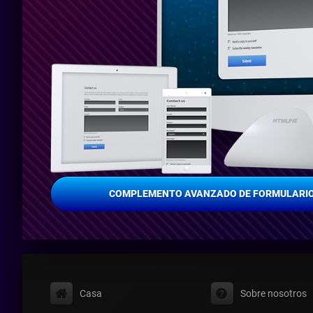
COMPLEMENTO AVANZADO DE FORMULARIO
Casa
Sobre nosotros