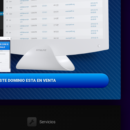
STE DOMINIO ESTA EN VENTA
Servicios