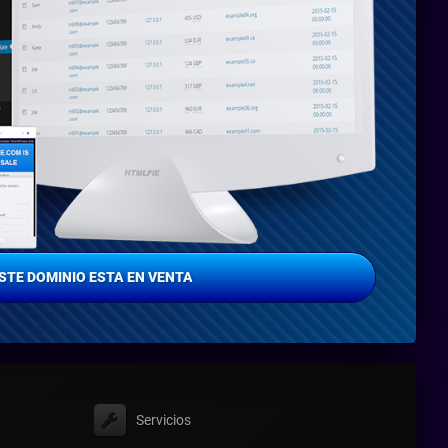
STE DOMINIO ESTA EN VENTA
Servicios