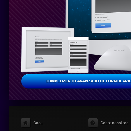
COMPLEMENTO AVANZADO DE FORMULARIO
Casa
Sobre nosotros