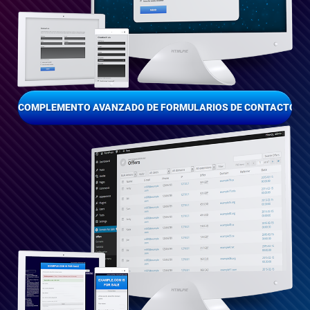
COMPLEMENTO AVANZADO DE FORMULARIOS DE CONTACTO