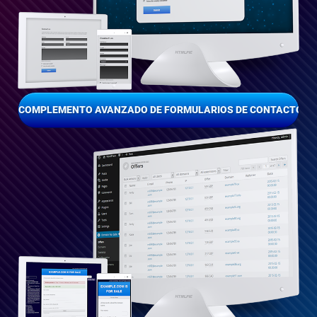
COMPLEMENTO AVANZADO DE FORMULARIOS DE CONTACTO