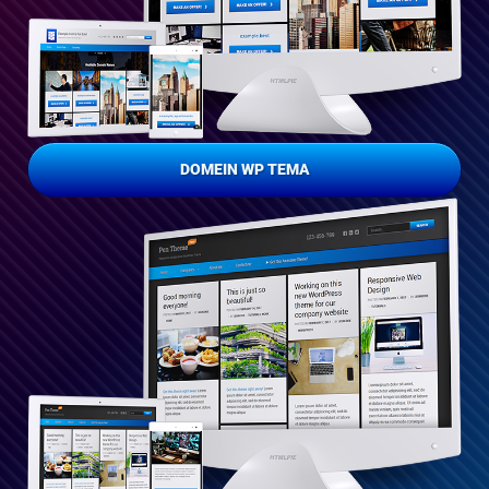
DOMEIN WP TEMA