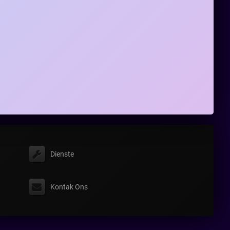
Dienste
Kontak Ons