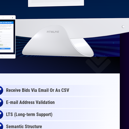
Receive Bids Via Email Or As CSV
E-mail Address Validation
LTS (Long-term Support)
Semantic Structure