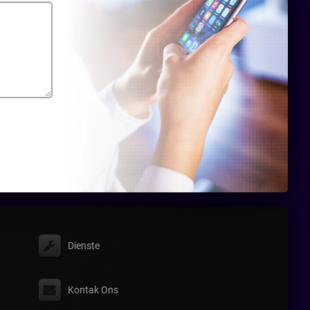
Dienste
Kontak Ons