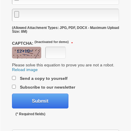
(Allowed Attachment Types: JPG, PDF, DOCX - Maximum Upload
Size: 8M)
(Inactivated for demo)
CAPTCHA:
Please solve this equation to prove you are not a robot.
Reload image
Send a copy to yourself
Subscribe to our newsletter
(* Required fields)