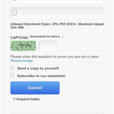
(Allowed Attachment Types: JPG, PDF, DOCX - Maximum Upload
Size: 8M)
(Inactivated for demo)
CAPTCHA:
Please solve this equation to prove you are not a robot.
Reload image
Send a copy to yourself
Subscribe to our newsletter
(* Required fields)