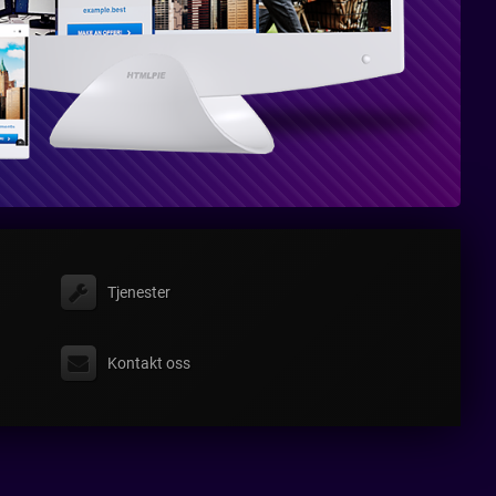
Tjenester
Kontakt oss