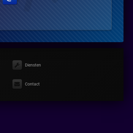
Diensten
Contact