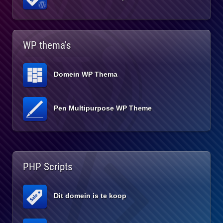
WP thema's
Domein WP Thema
Pen Multipurpose WP Theme
PHP Scripts
Dit domein is te koop