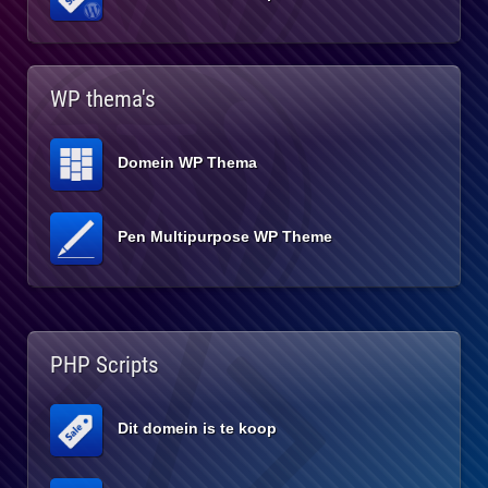
WP thema's
Domein WP Thema
Pen Multipurpose WP Theme
PHP Scripts
Dit domein is te koop