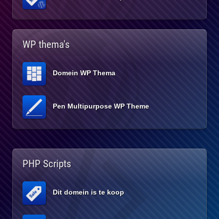
WP thema's
Domein WP Thema
Pen Multipurpose WP Theme
PHP Scripts
Dit domein is te koop