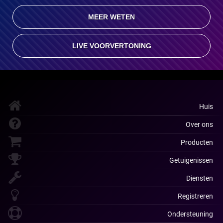
MEER WETEN
LIVE VOORVERTONING
Huis
Over ons
Producten
Getuigenissen
Diensten
Registreren
Ondersteuning