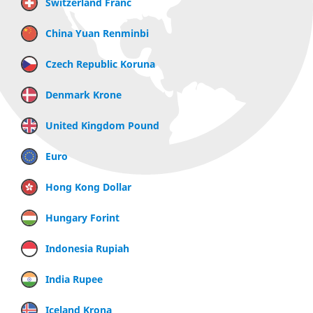
Switzerland Franc
China Yuan Renminbi
Czech Republic Koruna
Denmark Krone
United Kingdom Pound
Euro
Hong Kong Dollar
Hungary Forint
Indonesia Rupiah
India Rupee
Iceland Krona