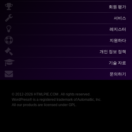
회원 평가
서비스
레지스터
지원하다
개인 정보 정책
기술 자료
문의하기
© 2012-2026 HTMLPIE.COM . All rights reserved.
WordPress® is a registered trademark of Automattic, Inc.
All our products are licensed under GPL.