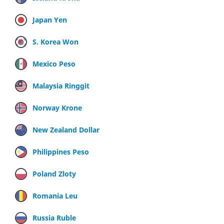
Japan Yen
S. Korea Won
Mexico Peso
Malaysia Ringgit
Norway Krone
New Zealand Dollar
Philippines Peso
Poland Zloty
Romania Leu
Russia Ruble