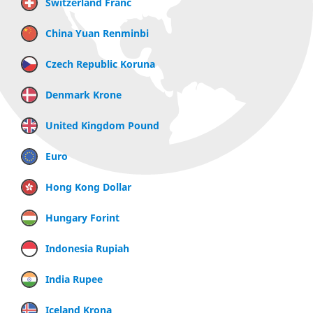
Switzerland Franc
China Yuan Renminbi
Czech Republic Koruna
Denmark Krone
United Kingdom Pound
Euro
Hong Kong Dollar
Hungary Forint
Indonesia Rupiah
India Rupee
Iceland Krona