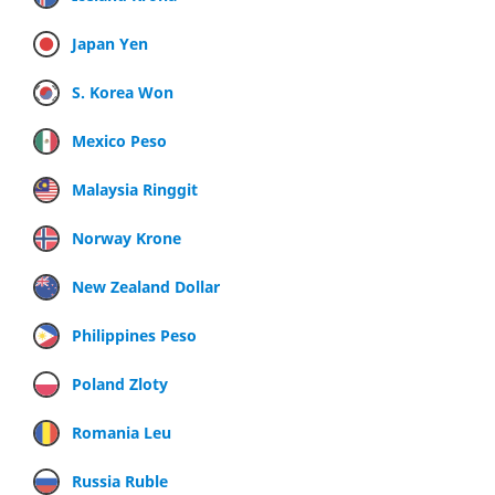
Japan Yen
S. Korea Won
Mexico Peso
Malaysia Ringgit
Norway Krone
New Zealand Dollar
Philippines Peso
Poland Zloty
Romania Leu
Russia Ruble