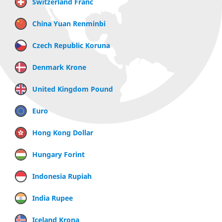
Switzerland Franc
China Yuan Renminbi
Czech Republic Koruna
Denmark Krone
United Kingdom Pound
Euro
Hong Kong Dollar
Hungary Forint
Indonesia Rupiah
India Rupee
Iceland Krona