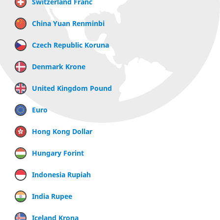
Switzerland Franc
China Yuan Renminbi
Czech Republic Koruna
Denmark Krone
United Kingdom Pound
Euro
Hong Kong Dollar
Hungary Forint
Indonesia Rupiah
India Rupee
Iceland Krona