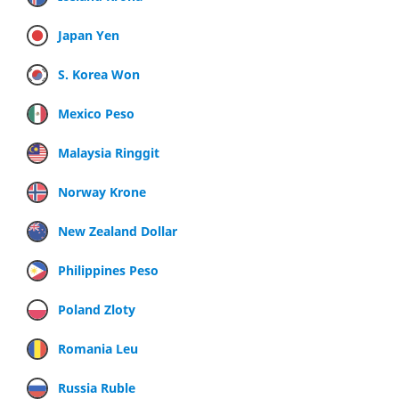
Japan Yen
S. Korea Won
Mexico Peso
Malaysia Ringgit
Norway Krone
New Zealand Dollar
Philippines Peso
Poland Zloty
Romania Leu
Russia Ruble