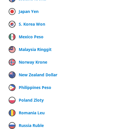
Japan Yen
S. Korea Won
Mexico Peso
Malaysia Ringgit
Norway Krone
New Zealand Dollar
Philippines Peso
Poland Zloty
Romania Leu
Russia Ruble