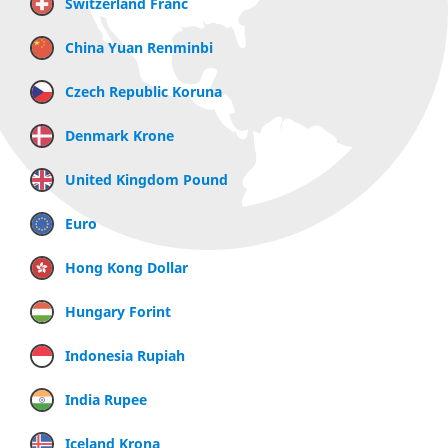
Switzerland Franc
China Yuan Renminbi
Czech Republic Koruna
Denmark Krone
United Kingdom Pound
Euro
Hong Kong Dollar
Hungary Forint
Indonesia Rupiah
India Rupee
Iceland Krona