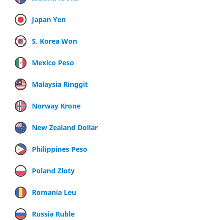
Japan Yen
S. Korea Won
Mexico Peso
Malaysia Ringgit
Norway Krone
New Zealand Dollar
Philippines Peso
Poland Zloty
Romania Leu
Russia Ruble