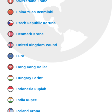
Switzerland Franc
China Yuan Renminbi
Czech Republic Koruna
Denmark Krone
United Kingdom Pound
Euro
Hong Kong Dollar
Hungary Forint
Indonesia Rupiah
India Rupee
Iceland Krona