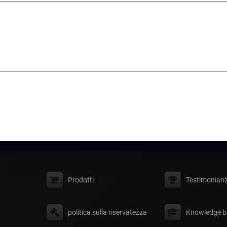
Prodotti
Testimonian
politica sulla riservatezza
Knowledge b