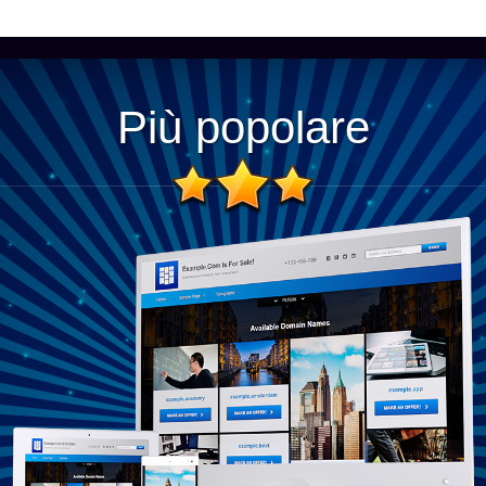
Più popolare