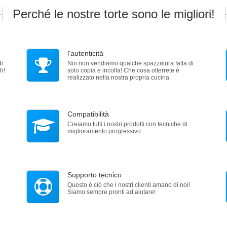
Perché le nostre torte sono le migliori!
l'autenticità
di
Noi non vendiamo qualche spazzatura fatta di
h!
solo copia e incolla! Che cosa otterrete è
realizzato nella nostra propria cucina.
Compatibilità
Creiamo tutti i nostri prodotti con tecniche di
miglioramento progressivo.
Supporto tecnico
Questo è ciò che i nostri clienti amano di noi!
Siamo sempre pronti ad aiutare!