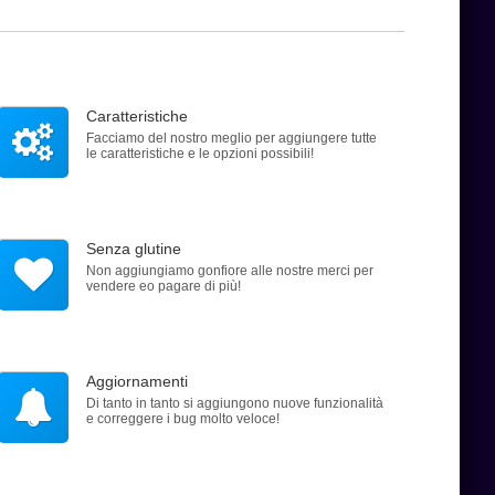
Caratteristiche
Facciamo del nostro meglio per aggiungere tutte
le caratteristiche e le opzioni possibili!
Senza glutine
Non aggiungiamo gonfiore alle nostre merci per
vendere eo pagare di più!
Aggiornamenti
Di tanto in tanto si aggiungono nuove funzionalità
e correggere i bug molto veloce!