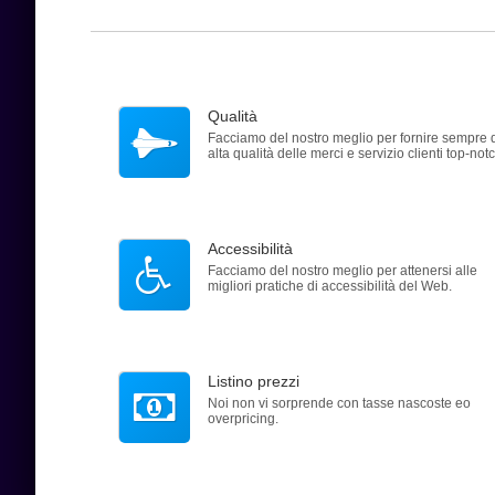
Qualità
Facciamo del nostro meglio per fornire sempre 
alta qualità delle merci e servizio clienti top-notc
Accessibilità
Facciamo del nostro meglio per attenersi alle
migliori pratiche di accessibilità del Web.
Listino prezzi
Noi non vi sorprende con tasse nascoste eo
overpricing.