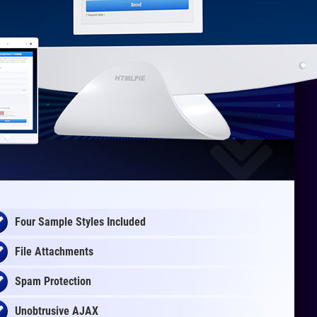
Four Sample Styles Included
File Attachments
Spam Protection
Unobtrusive AJAX