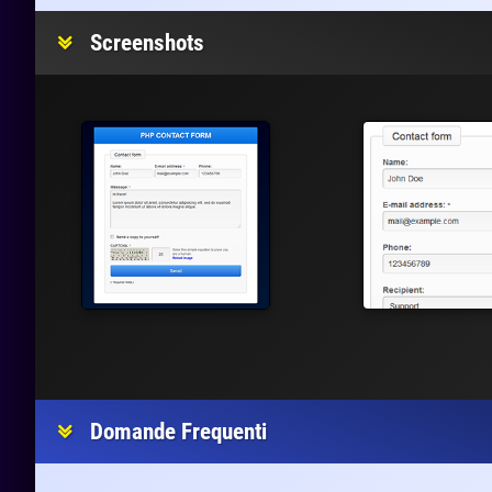
Screenshots
Domande Frequenti