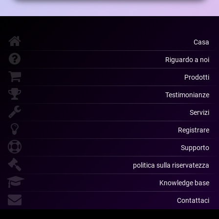
Casa
Riguardo a noi
Prodotti
Testimonianze
Servizi
Registrare
Supporto
politica sulla riservatezza
Knowledge base
Contattaci