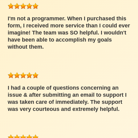
I'm not a programmer. When I purchased this
form, I received more service than I could ever
imagine! The team was SO helpful. I wouldn't
have been able to accomplish my goals
without them.
I had a couple of questions concerning an
issue & after submitting an email to support I
was taken care of immediately. The support
was very courteous and extremely helpful.