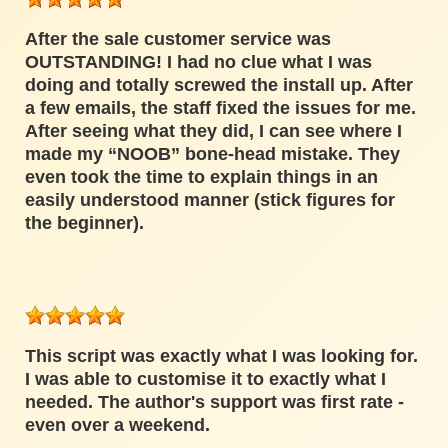
After the sale customer service was
OUTSTANDING! I had no clue what I was
doing and totally screwed the install up. After
a few emails, the staff fixed the issues for me.
After seeing what they did, I can see where I
made my “NOOB” bone-head mistake. They
even took the time to explain things in an
easily understood manner (stick figures for
the beginner).
This script was exactly what I was looking for.
I was able to customise it to exactly what I
needed. The author's support was first rate -
even over a weekend.