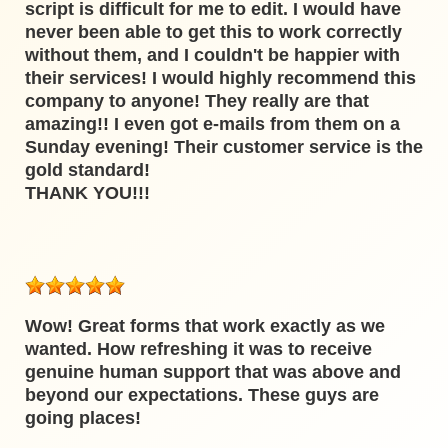
script is difficult for me to edit. I would have
never been able to get this to work correctly
without them, and I couldn't be happier with
their services! I would highly recommend this
company to anyone! They really are that
amazing!! I even got e-mails from them on a
Sunday evening! Their customer service is the
gold standard!
THANK YOU!!!
Wow! Great forms that work exactly as we
wanted. How refreshing it was to receive
genuine human support that was above and
beyond our expectations. These guys are
going places!