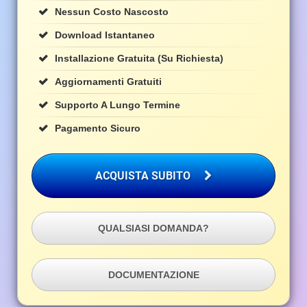
Nessun Costo Nascosto
Download Istantaneo
Installazione Gratuita (su Richiesta)
Aggiornamenti Gratuiti
Supporto A Lungo Termine
Pagamento Sicuro
ACQUISTA SUBITO
QUALSIASI DOMANDA?
DOCUMENTAZIONE