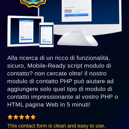
Alla ricerca di un ricco di funzionalità,
sicuro, Mobile-Ready script modulo di
contatto? non cercate oltre! Il nostro
modulo di contatto PHP può aiutare ad
aggiungere solo quel tipo di modulo di
contatto impressionante al vostro PHP o
HTML pagina Web in 5 minuti!
This contact form is clean and easy to use.