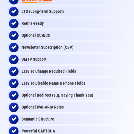
LTS (Long-term Support)
Retina-ready
Optional CC\BCC
Newsletter Subscription (CSV)
SMTP Support
Easy To Change Required Fields
Easy To Disable Name & Phone Fields
Optional Redirect (e.g. Saying Thank You)
Optional WAI-ARIA Roles
Semantic Structure
Powerful CAPTCHA