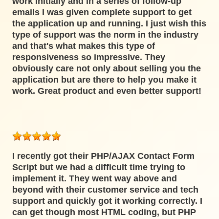
work initially and in a series of follow-up
emails I was given complete support to get
the application up and running. I just wish this
type of support was the norm in the industry
and that's what makes this type of
responsiveness so impressive. They
obviously care not only about selling you the
application but are there to help you make it
work. Great product and even better support!
I recently got their PHP/AJAX Contact Form
Script but we had a difficult time trying to
implement it. They went way above and
beyond with their customer service and tech
support and quickly got it working correctly. I
can get though most HTML coding, but PHP