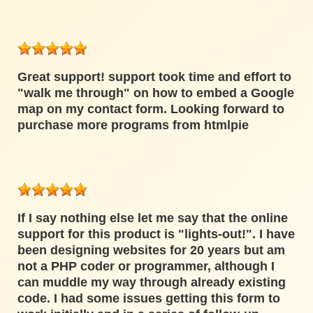
Great support! support took time and effort to
"walk me through" on how to embed a Google
map on my contact form. Looking forward to
purchase more programs from htmlpie
If I say nothing else let me say that the online
support for this product is "lights-out!". I have
been designing websites for 20 years but am
not a PHP coder or programmer, although I
can muddle my way through already existing
code. I had some issues getting this form to