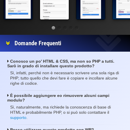
Domande Frequenti
Conosco un po' HTML & CSS, ma non so PHP a tutti.
Sarò in grado di installare questo prodotto?
Sì, infatti, perché non è necessario scrivere una sola riga di
PHP; tutto quello che devi fare è copiare e incollare alcune
righe di codice.
È possibile aggiungere eo rimuovere alcuni campi
modulo?
Sì, naturalmente, ma richiede la conoscenza di base di
HTML e probabilmente PHP, o si può solo contattare il
supporto
.
Posso utilizzare questo prodotto con WP?