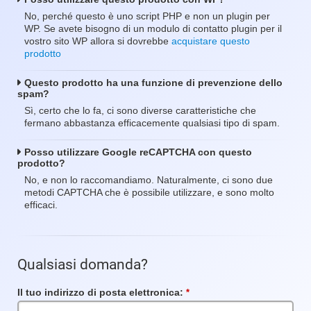
No, perché questo è uno script PHP e non un plugin per
WP. Se avete bisogno di un modulo di contatto plugin per il
vostro sito WP allora si dovrebbe
acquistare questo
prodotto
Questo prodotto ha una funzione di prevenzione dello
spam?
Sì, certo che lo fa, ci sono diverse caratteristiche che
fermano abbastanza efficacemente qualsiasi tipo di spam.
Posso utilizzare Google reCAPTCHA con questo
prodotto?
No, e non lo raccomandiamo. Naturalmente, ci sono due
metodi CAPTCHA che è possibile utilizzare, e sono molto
efficaci.
Qualsiasi domanda?
Il tuo indirizzo di posta elettronica:
Campo
obbligatorio