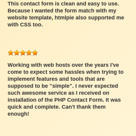
This contact form is clean and easy to use.
Because I wanted the form match with my
website template, htmlpie also supported me
with CSS too.
Working with web hosts over the years I've
come to expect some hassles when trying to
implement features and tools that are
supposed to be "simple". I never expected
such awesome service as I received on
installation of the PHP Contact Form. It was
quick and complete. Can't thank them
enough!