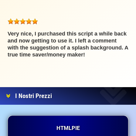
Very nice, I purchased this script a while back
and now getting to use it. I left a comment
with the suggestion of a splash background. A
true time saver/money maker!
I Nostri Prezzi
HTMLPIE