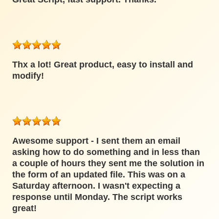
Thx a lot! Great product, easy to install and
modify!
Awesome support - I sent them an email
asking how to do something and in less than
a couple of hours they sent me the solution in
the form of an updated file. This was on a
Saturday afternoon. I wasn't expecting a
response until Monday. The script works
great!