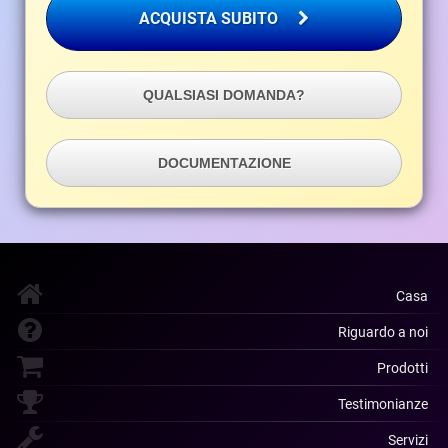
ACQUISTA SUBITO
QUALSIASI DOMANDA?
DOCUMENTAZIONE
Casa
Riguardo a noi
Prodotti
Testimonianze
Servizi