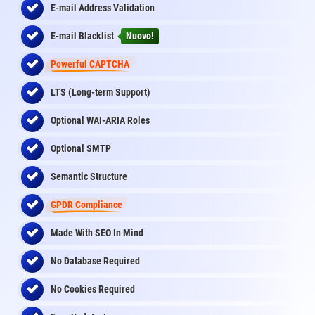
E-mail Address Validation
E-mail Blacklist
Nuovo!
Powerful CAPTCHA
LTS (Long-term Support)
Optional WAI-ARIA Roles
Optional SMTP
Semantic Structure
GPDR Compliance
Made With SEO In Mind
No Database Required
No Cookies Required