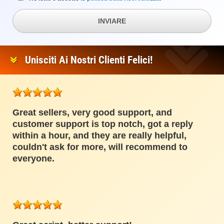
INVIARE
Unisciti Ai Nostri Clienti Felici!
Great sellers, very good support, and
customer support is top notch, got a reply
within a hour, and they are really helpful,
couldn't ask for more, will recommend to
everyone.