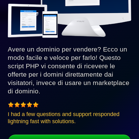
Avere un dominio per vendere? Ecco un
modo facile e veloce per farlo! Questo
script PHP vi consente di ricevere le
offerte per i domini direttamente dai
visitatori, invece di usare un marketplace
di dominio.
I had a few questions and support responded
lightning fast with solutions.