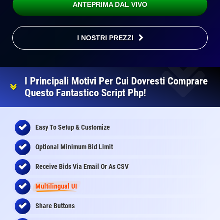
ANTEPRIMA DAL VIVO
I NOSTRI PREZZI
I Principali Motivi Per Cui Dovresti Comprare
Questo Fantastico Script Php!
Easy To Setup & Customize
Optional Minimum Bid Limit
Receive Bids Via Email Or As CSV
Multilingual UI
Share Buttons