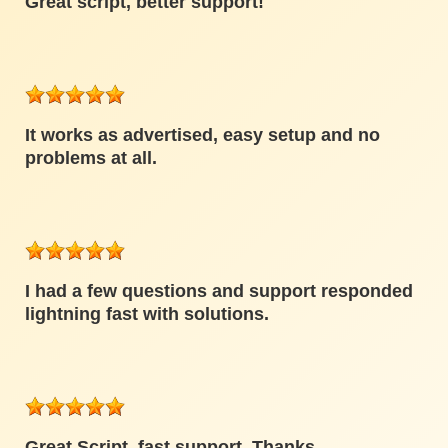
Great script, better support!
It works as advertised, easy setup and no
problems at all.
I had a few questions and support responded
lightning fast with solutions.
Great Script, fast support. Thanks.