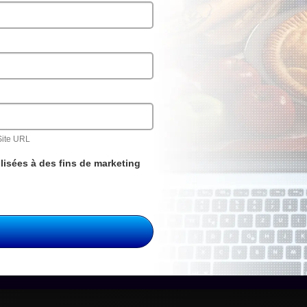
Site URL
lisées à des fins de marketing