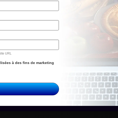
Site URL
lisées à des fins de marketing