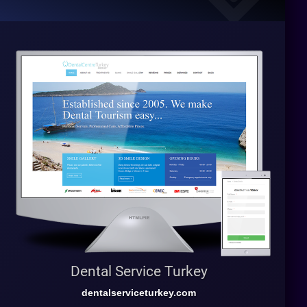
Dental Service Turkey
dentalserviceturkey.com