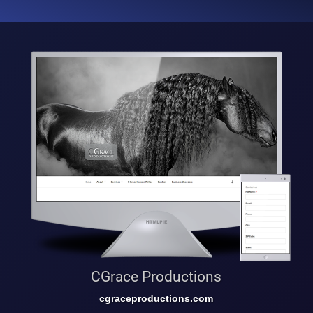
CGrace Productions
cgraceproductions.com