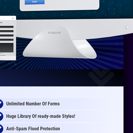
Unlimited Number Of Forms
Huge Library Of
ready-made
Styles!
Anti-Spam Flood Protection