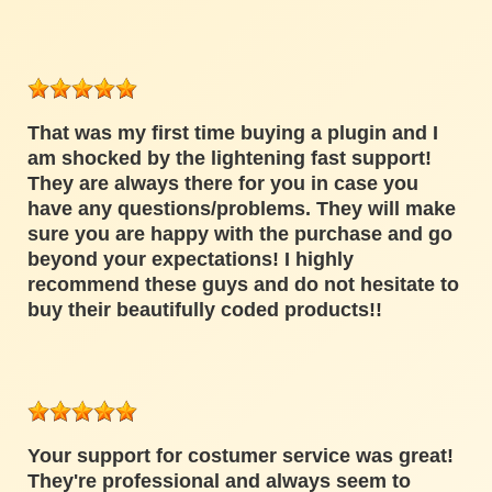
That was my first time buying a plugin and I
am shocked by the lightening fast support!
They are always there for you in case you
have any questions/problems. They will make
sure you are happy with the purchase and go
beyond your expectations! I highly
recommend these guys and do not hesitate to
buy their beautifully coded products!!
Your support for costumer service was great!
They're professional and always seem to