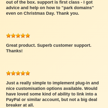
out of the box. support is first class - I got
advice and help on how to "park domains"
even on Christmas Day. Thank you.
Great product. Superb customer support.
Thanks!
Just a really simple to implement plug-in and
nice customisation options available. Would
have loved some kind of ability to link into a
PayPal or similar account, but not a big deal
breaker at all.