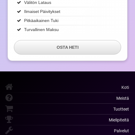
Välitön Lataus
Ilmaiset Päivitykset
Pitkäaikainen Tuki
Turvallinen Maksu
OSTA HETI
Koti
Meistä
Tuotteet
Mielipiteitä
Palvelut