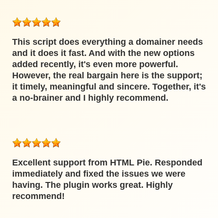
This script does everything a domainer needs
and it does it fast. And with the new options
added recently, it's even more powerful.
However, the real bargain here is the support;
it timely, meaningful and sincere. Together, it's
a no-brainer and I highly recommend.
Excellent support from HTML Pie. Responded
immediately and fixed the issues we were
having. The plugin works great. Highly
recommend!