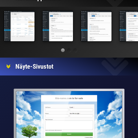
Näyte-Sivustot