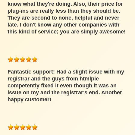
know what they're doing. Also, their price for
plug-ins are really less than they should be.
They are second to none, helpful and never
late. I don't know any other companies with
this kind of service; you are simply awesome!
Fantastic support! Had a slight issue with my
registrar and the guys from htmlpie
competently fixed it even though it was an
issue on my and the registrar's end. Another
happy customer!