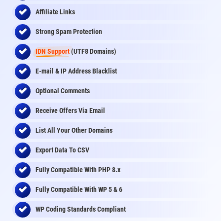
Affiliate Links
Strong Spam Protection
IDN Support
(UTF8 Domains)
E-mail & IP Address Blacklist
Optional Comments
Receive Offers Via Email
List All Your Other Domains
Export Data To CSV
Fully Compatible With PHP 8.x
Fully Compatible With WP 5 & 6
WP Coding Standards Compliant