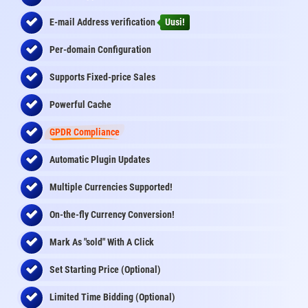
E-mail Address
verification
Uusi!
Per-domain Configuration
Supports Fixed-price Sales
Powerful Cache
GPDR Compliance
Automatic Plugin Updates
Multiple Currencies Supported!
On-the-fly
Currency Conversion
!
Mark As "sold" With A Click
Set Starting Price (Optional)
Limited Time Bidding (Optional)