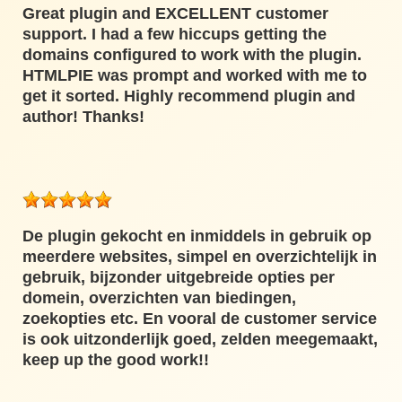
Great plugin and EXCELLENT customer
support. I had a few hiccups getting the
domains configured to work with the plugin.
HTMLPIE was prompt and worked with me to
get it sorted. Highly recommend plugin and
author! Thanks!
De plugin gekocht en inmiddels in gebruik op
meerdere websites, simpel en overzichtelijk in
gebruik, bijzonder uitgebreide opties per
domein, overzichten van biedingen,
zoekopties etc. En vooral de customer service
is ook uitzonderlijk goed, zelden meegemaakt,
keep up the good work!!