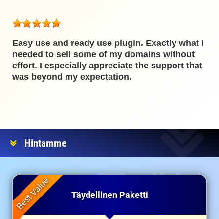
Easy use and ready use plugin. Exactly what I
needed to sell some of my domains without
effort. I especially appreciate the support that
was beyond my expectation.
Hintamme
Täydellinen Paketti