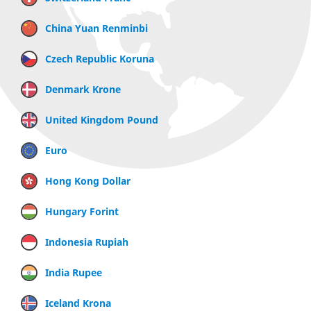
China Yuan Renminbi
Czech Republic Koruna
Denmark Krone
United Kingdom Pound
Euro
Hong Kong Dollar
Hungary Forint
Indonesia Rupiah
India Rupee
Iceland Krona