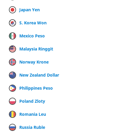
Japan Yen
S. Korea Won
Mexico Peso
Malaysia Ringgit
Norway Krone
New Zealand Dollar
Philippines Peso
Poland Zloty
Romania Leu
Russia Ruble